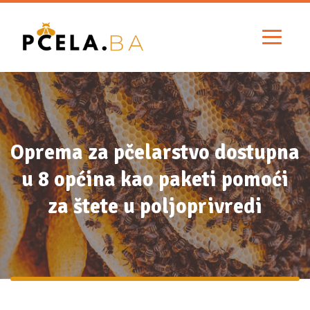
Oprema za pčelarstvo dostupna
u 8 općina kao paketi pomoći
za štete u poljoprivredi