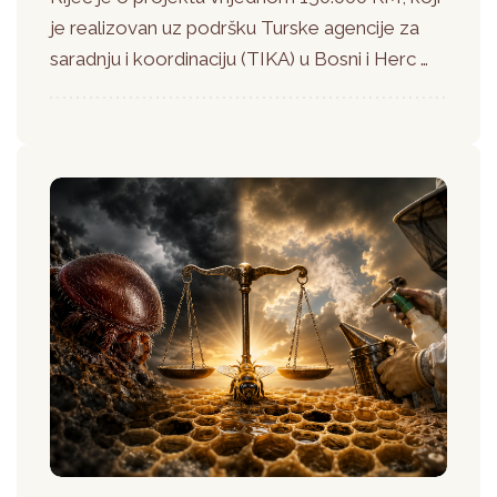
je realizovan uz podršku Turske agencije za
saradnju i koordinaciju (TIKA) u Bosni i Herc …