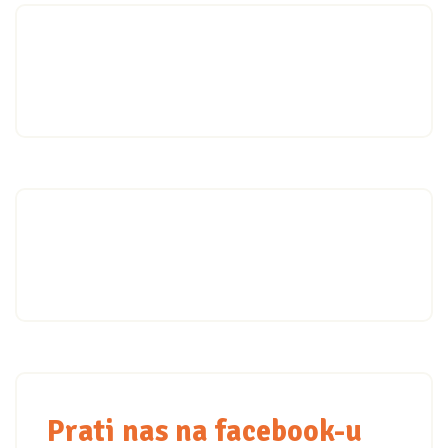
Prati nas na facebook-u