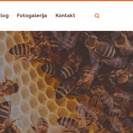
zlog
Fotogalerija
Kontakt