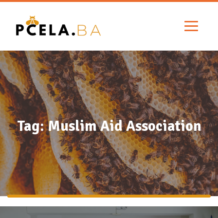
Tag: Muslim Aid Association