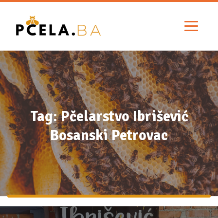
Tag: Pčelarstvo Ibrišević
Bosanski Petrovac