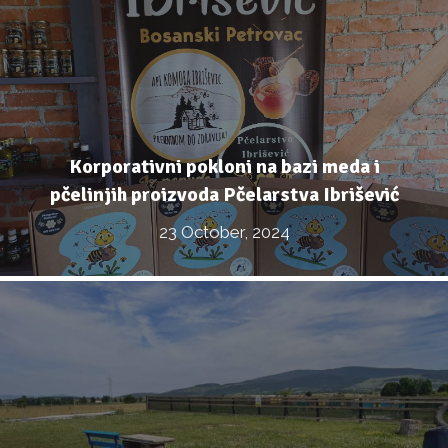
Korporativni pokloni na bazi meda i
pčelinjih proizvoda Pčelarstva Ibrišević
23 October, 2024