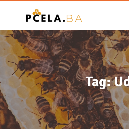
Tag: Ud