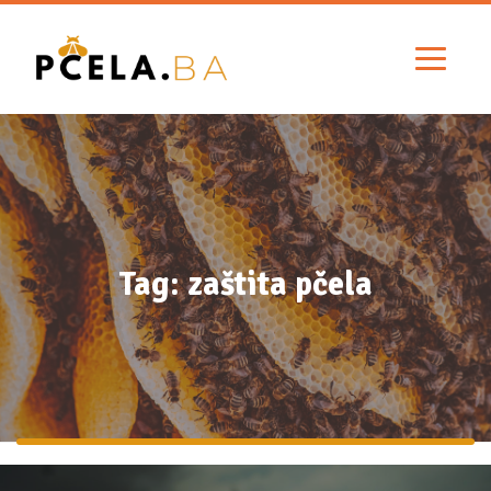
Tag: zaštita pčela