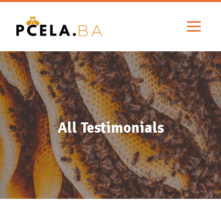
All Testimonials