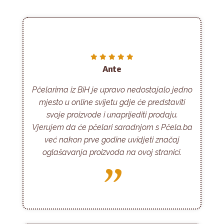
Ante
Pčelarima iz BiH je upravo nedostajalo jedno
mjesto u online svijetu gdje će predstaviti
svoje proizvode i unaprijediti prodaju.
Vjerujem da će pčelari saradnjom s Pčela.ba
već nakon prve godine uvidjeti značaj
oglašavanja proizvoda na ovoj stranici.