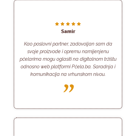
Samir
Kao poslovni partner, zadovoljan sam da
svoje proizvode i opremu namijenjenu
pčelarima mogu oglasiti na digitalnom tržištu
odnosno web platformi Pčela.ba. Saradnja i
komunikacija na vrhunskom nivou.