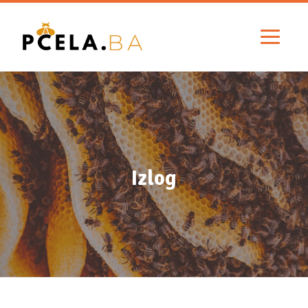
Izlog