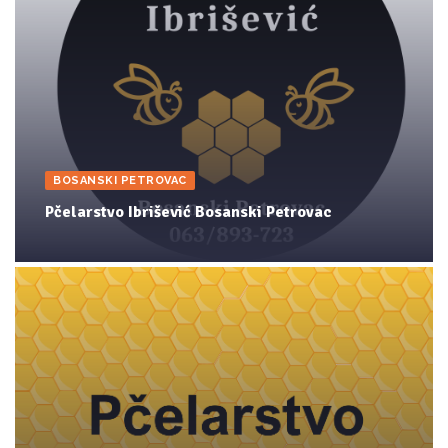
BOSANSKI PETROVAC
Pčelarstvo Ibrišević Bosanski Petrovac