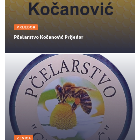
PRIJEDOR
Pčelarstvo Kočanović Prijedor
ZENICA