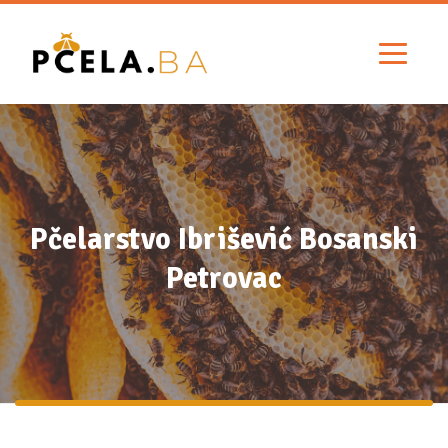
Pčelarstvo Ibrišević Bosanski
Petrovac