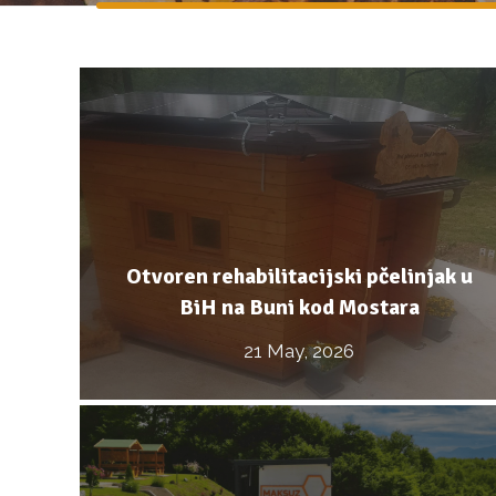
Otvoren rehabilitacijski pčelinjak u
BiH na Buni kod Mostara
21 May, 2026