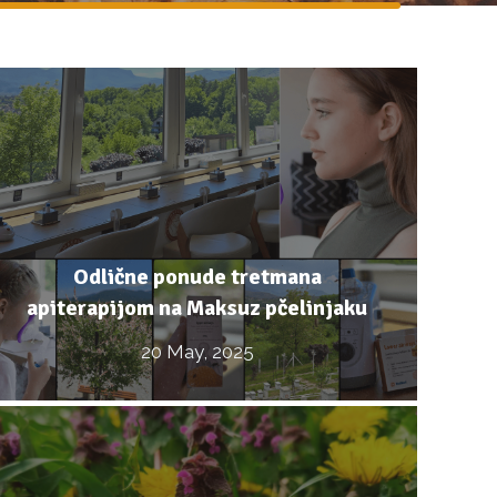
Odlične ponude tretmana
apiterapijom na Maksuz pčelinjaku
20 May, 2025