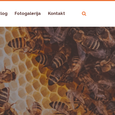
zlog
Fotogalerija
Kontakt