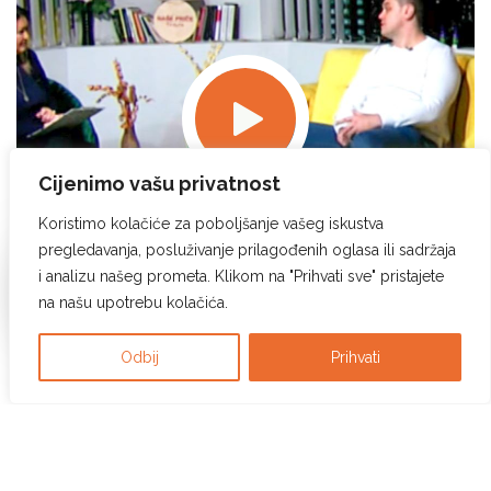
Cijenimo vašu privatnost
Koristimo kolačiće za poboljšanje vašeg iskustva
pregledavanja, posluživanje prilagođenih oglasa ili sadržaja
i analizu našeg prometa. Klikom na "Prihvati sve" pristajete
na našu upotrebu kolačića.
Odbij
Prihvati