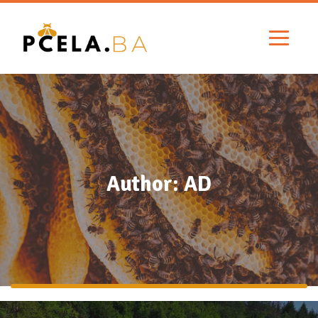
Author: AD