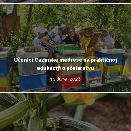
Učenici Cazinske medrese na praktičnoj
edukaciji o pčelarstvu
10 June, 2026