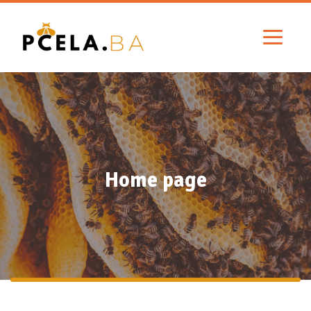
Home page