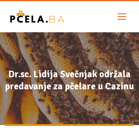
Dr.sc. Lidija Svečnjak održala
predavanje za pčelare u Cazinu