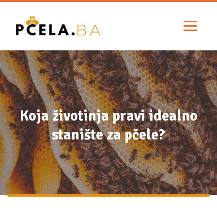
Koja životinja pravi idealno
stanište za pčele?