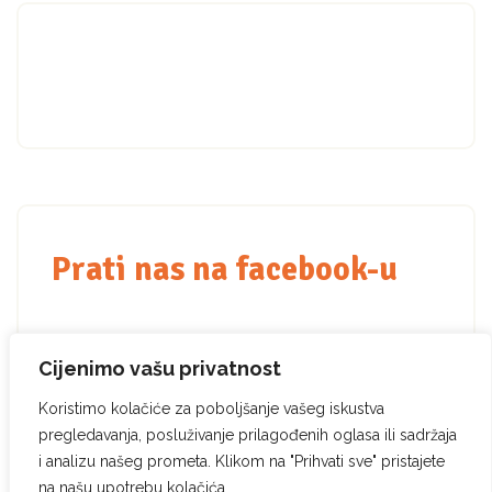
Prati nas na facebook-u
Cijenimo vašu privatnost
Koristimo kolačiće za poboljšanje vašeg iskustva
pregledavanja, posluživanje prilagođenih oglasa ili sadržaja
i analizu našeg prometa. Klikom na "Prihvati sve" pristajete
na našu upotrebu kolačića.