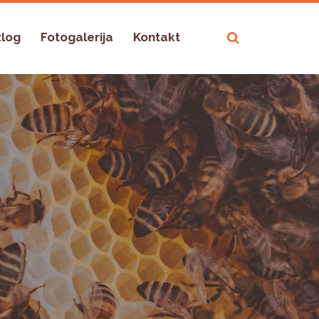
zlog
Fotogalerija
Kontakt