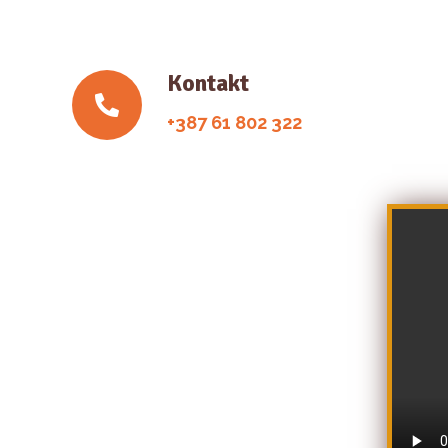
Kontakt
+387 61 802 322