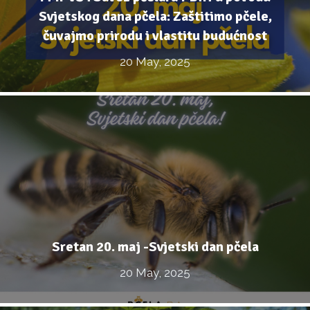
Svjetskog dana pčela: Zaštitimo pčele,
čuvajmo prirodu i vlastitu budućnost
20 May, 2025
Sretan 20. maj -Svjetski dan pčela
20 May, 2025