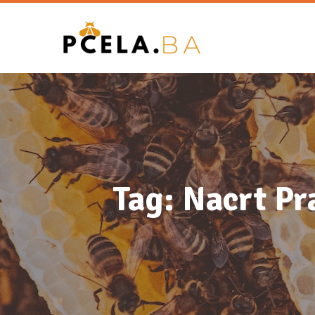
Tag: Nacrt Pr