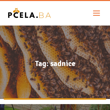
Tag: sadnice