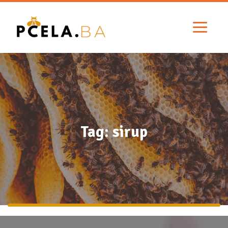
Tag: sirup