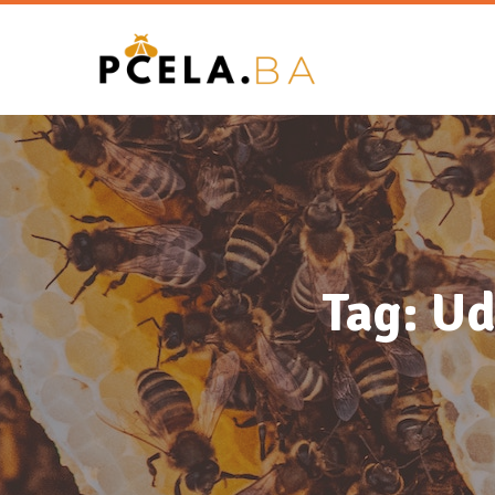
Tag: Ud