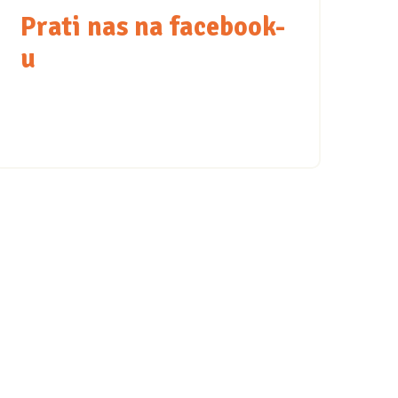
Prati nas na facebook-
u