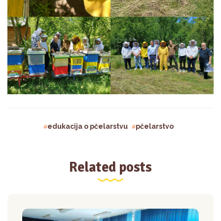
edukacija o pčelarstvu
pčelarstvo
Related posts