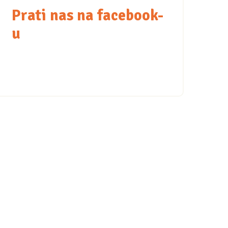
Prati nas na facebook-
u