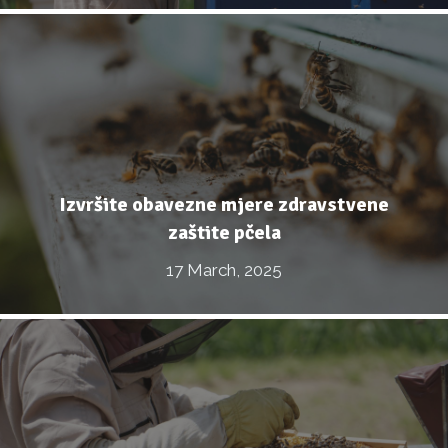
Izvršite obavezne mjere zdravstvene
zaštite pčela
17 March, 2025