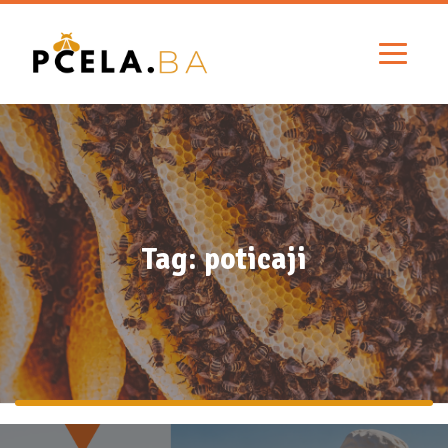
Tag: poticaji