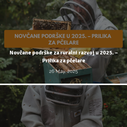
Novčane podrške za ruralni razvoj u 2025. –
Prilika za pčelare
26 May, 2025