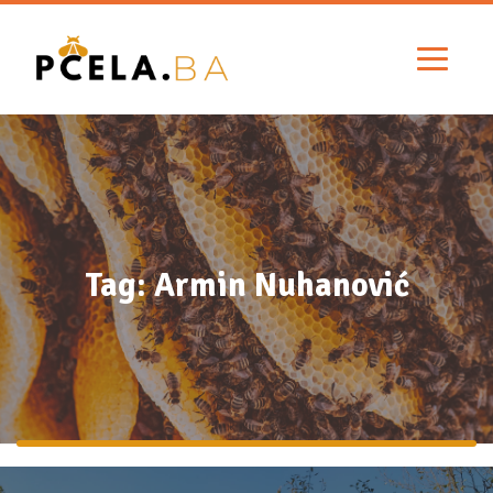
Tag: Armin Nuhanović