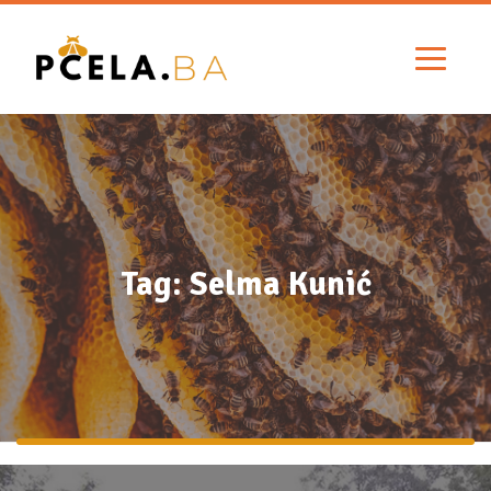
Tag: Selma Kunić